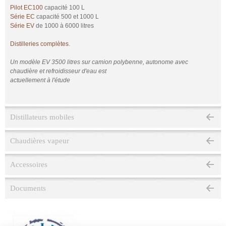
Pilot EC100
capacité 100 L
Série EC
capacité 500 et 1000 L
Série EV
de 1000 à 6000 litres
Distilleries complètes
.
Un modèle EV 3500 litres sur camion polybenne, autonome avec
chaudière et refroidisseur d'eau est
actuellement à l'étude
Distillateurs mobiles
Chaudières vapeur
Accessoires
Documents