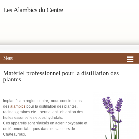
Les Alambics du Centre
Menu
Matériel professionnel pour la distillation des
plantes
Implantés en région centre, nous construisons
des
alambics
pour la distillation des plantes,
racines, graines etc... permettant l'obtention des
huiles essentielles et des hydrolats.
Ces appareils sont réalisés en acier inoxydable et
entièrement fabriqués dans nos ateliers de
Châteauroux.