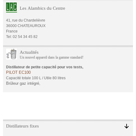
Les Alambics du Centre
41, rue du Chardelièvre
36000 CHATEAUROUX
France
Tel: 02 54 34 45 82
Actualités
Un nouvel appareil dans la gamme standard!
Distillateur de petite capacité pour vos tests,
PILOT EC100
Capacité totale 100 L / Utile 80 litres
Brûleur gaz intégré,
Distillateurs fixes